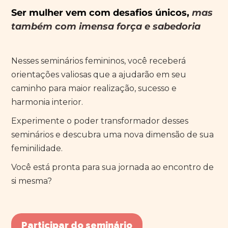
Ser mulher vem com desafios únicos,
mas
também com imensa força e sabedoria
Nesses seminários femininos, você receberá
orientações valiosas que a ajudarão em seu
caminho para maior realização, sucesso e
harmonia interior.
Experimente o poder transformador desses
seminários e descubra uma nova dimensão de sua
feminilidade.
Você está pronta para sua jornada ao encontro de
si mesma?
Participar do seminário