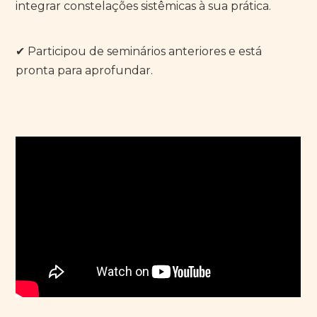
integrar constelações sistêmicas à sua prática.
✔ Participou de seminários anteriores e está
pronta para aprofundar.