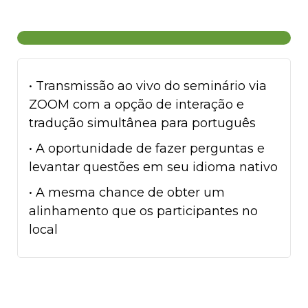
• Transmissão ao vivo do seminário via
ZOOM com a opção de interação e
tradução simultânea para português
• A oportunidade de fazer perguntas e
levantar questões em seu idioma nativo
• A mesma chance de obter um
alinhamento que os participantes no
local