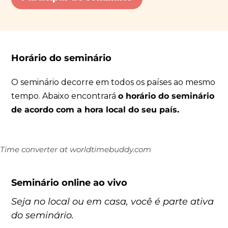
Horário do seminário
O seminário decorre em todos os países ao mesmo
tempo. Abaixo encontrará
o horário do seminário
de acordo com a hora local do seu país.
Time converter
at worldtimebuddy.com
Seminário online ao vivo
Seja no local ou em casa, você é parte ativa
do seminário.