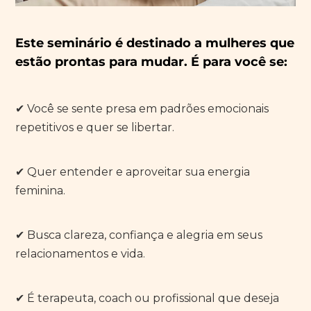
Este seminário é destinado a mulheres que
estão prontas para mudar. É para você se:
✔ Você se sente presa em padrões emocionais
repetitivos e quer se libertar.
✔ Quer entender e aproveitar sua energia
feminina.
✔ Busca clareza, confiança e alegria em seus
relacionamentos e vida.
✔ É terapeuta, coach ou profissional que deseja