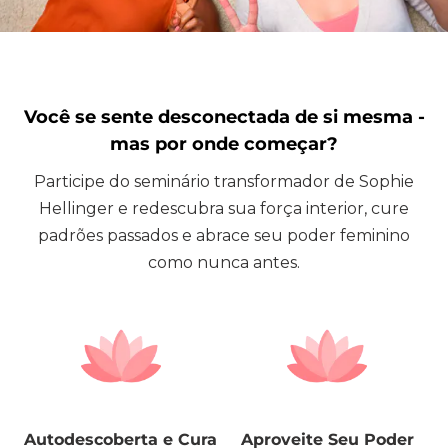
Você se sente desconectada de si mesma -
mas por onde começar?
Participe do seminário transformador de Sophie
Hellinger e redescubra sua força interior, cure
padrões passados e abrace seu poder feminino
como nunca antes.
Autodescoberta e Cura
Aproveite Seu Poder