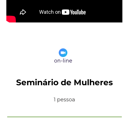
on-line
Seminário de Mulheres
1 pessoa