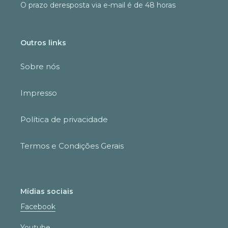
O prazo deresposta via e-mail é de 48 horas
Outros links
Sobre nós
Impresso
Política de privacidade
Termos e Condições Gerais
Mídias sociais
Facebook
Youtube