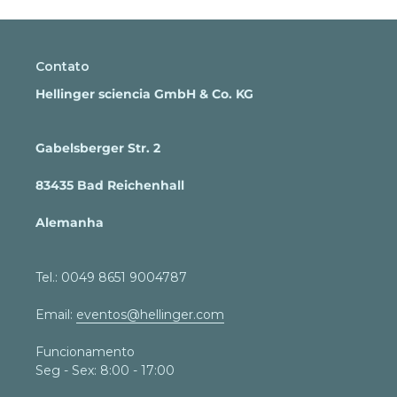
Contato
Hellinger sciencia GmbH & Co. KG
Gabelsberger Str. 2
83435 Bad Reichenhall
Alemanha
Tel.: 0049 8651 9004787
Email:
eventos@hellinger.com
Funcionamento
Seg - Sex: 8:00 - 17:00